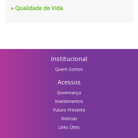
» Qualidade de Vida
Institucional
Quem Somos
Acessos
Governança
Investimentos
Futuro Presente
Notícias
Links Úteis