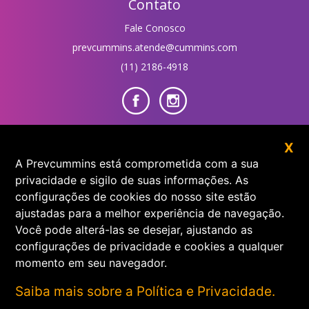
Contato
Fale Conosco
prevcummins.atende@cummins.com
(11) 2186-4918
Área do Participante
X
A Prevcummins está comprometida com a sua
privacidade e sigilo de suas informações. As
configurações de cookies do nosso site estão
ajustadas para a melhor experiência de navegação.
Você pode alterá-las se desejar, ajustando as
Prevcummins 2026 © Todos os direitos reservados.
configurações de privacidade e cookies a qualquer
momento em seu navegador.
Desenvolvimento:
Saiba mais sobre a Política e Privacidade.