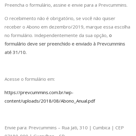
Preencha o formulário, assine e envie para a Prevcummins.
O recebimento não é obrigatório, se você não quiser
receber o Abono em dezembro/2019, marque essa escolha
no formulário. Independentemente da sua opção,
o
formulário deve ser preenchido e enviado à Prevcummins
até 31/10.
Acesse o formulário em:
https://prevcummins.com.br/wp-
content/uploads/2018/08/Abono_Anual.pdf
Envie para: Prevcummins – Rua Jati, 310 | Cumbica | CEP