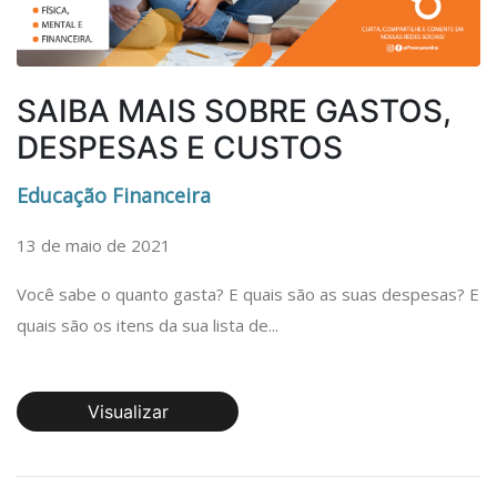
SAIBA MAIS SOBRE GASTOS,
DESPESAS E CUSTOS
Educação Financeira
13 de maio de 2021
Você sabe o quanto gasta? E quais são as suas despesas? E
quais são os itens da sua lista de...
Visualizar