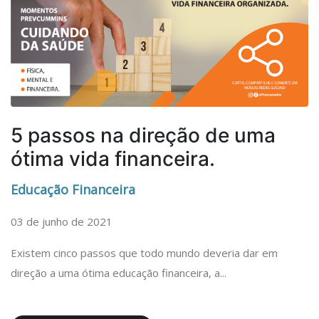
5 passos na direção de uma
ótima vida financeira.
Educação Financeira
03 de junho de 2021
Existem cinco passos que todo mundo deveria dar em
direção a uma ótima educação financeira, a...