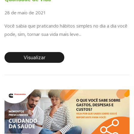
28 de maio de 2021
Você sabia que praticando hábitos simples no dia a dia você
pode, sim, tornar sua vida mais leve...
Visualizar