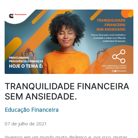
TRANQUILIDADE FINANCEIRA
SEM ANSIEDADE.
Educação Financeira
07 de julho de 2021
Vivemos em um mundo muito dinâmico e, por isso, muitas