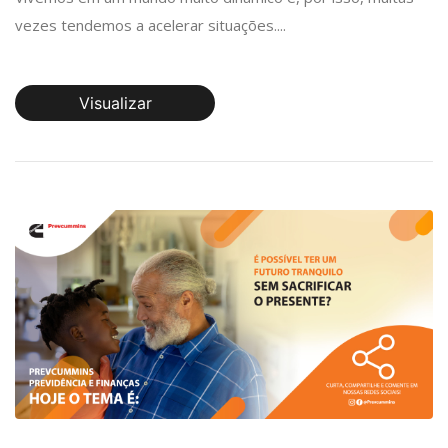
vezes tendemos a acelerar situações....
Visualizar