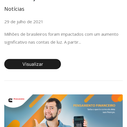
Notícias
29 de julho de 2021
Milhões de brasileiros foram impactados com um aumento
significativo nas contas de luz. A partir...
Visualizar