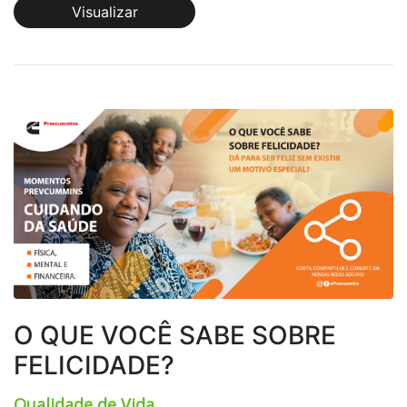
Visualizar
O QUE VOCÊ SABE SOBRE
FELICIDADE?
Qualidade de Vida