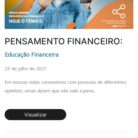
PENSAMENTO FINANCEIRO:
Educação Financeira
23 de julho de 2021
Em nossas vidas convivemos com pessoas de diferentes
opiniões: umas dizem que não vale a pena...
Visualizar