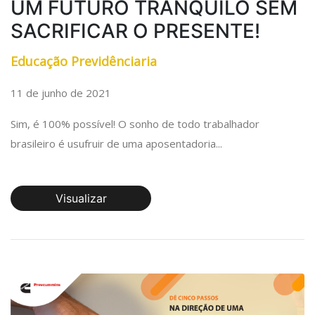
UM FUTURO TRANQUILO SEM
SACRIFICAR O PRESENTE!
Educação Previdênciaria
11 de junho de 2021
Sim, é 100% possível! O sonho de todo trabalhador
brasileiro é usufruir de uma aposentadoria...
Visualizar