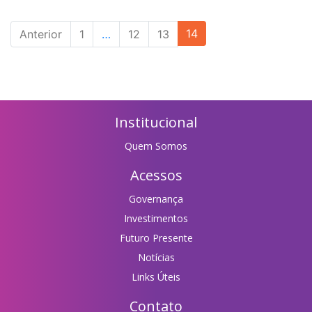
14
Anterior
1
…
12
13
Institucional
Quem Somos
Acessos
Governança
Investimentos
Futuro Presente
Notícias
Links Úteis
Contato