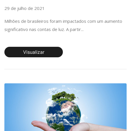
29 de julho de 2021
Milhões de brasileiros foram impactados com um aumento
significativo nas contas de luz. A partir...
Visualizar