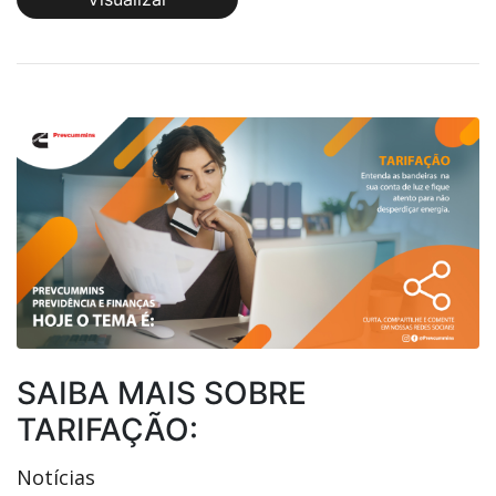
SAIBA MAIS SOBRE
TARIFAÇÃO:
Notícias