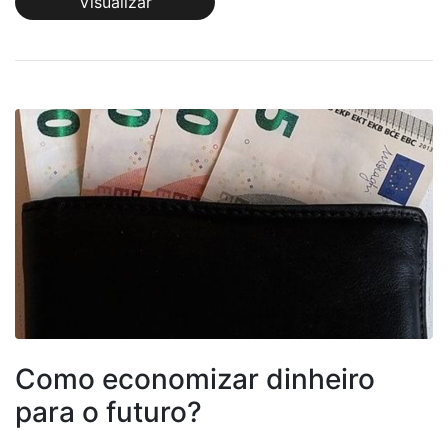
Visualizar
Como economizar dinheiro
para o futuro?