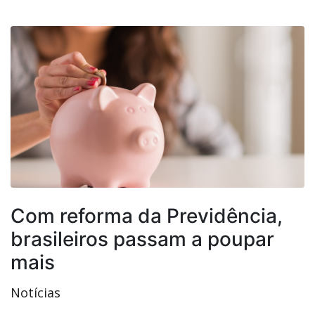
Com reforma da Previdência,
brasileiros passam a poupar
mais
Notícias