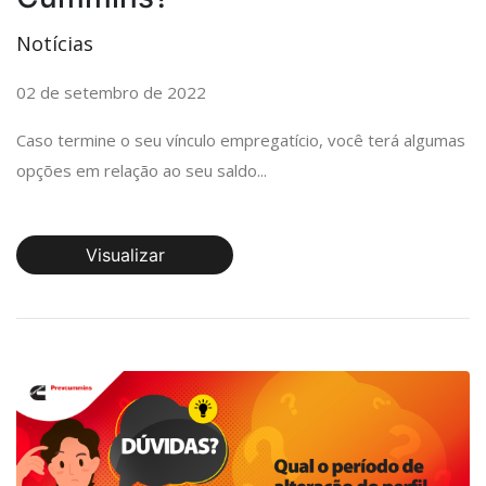
Notícias
02 de setembro de 2022
Caso termine o seu vínculo empregatício, você terá algumas
opções em relação ao seu saldo...
Visualizar