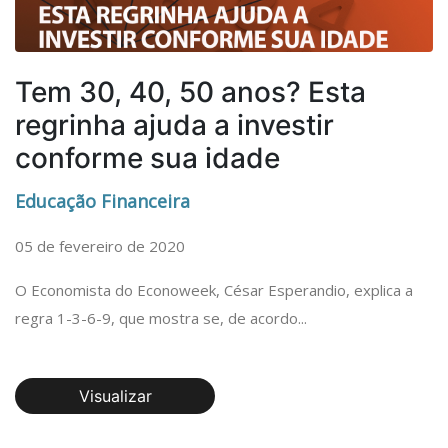
Tem 30, 40, 50 anos? Esta
regrinha ajuda a investir
conforme sua idade
Educação Financeira
05 de fevereiro de 2020
O Economista do Econoweek, César Esperandio, explica a
regra 1-3-6-9, que mostra se, de acordo...
Visualizar