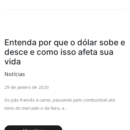
Entenda por que o dólar sobe e
desce e como isso afeta sua
vida
Notícias
29 de janeiro de 2020
Do pão francês à carne, passando pelo combustível até
itens do mercado e da feira, a...