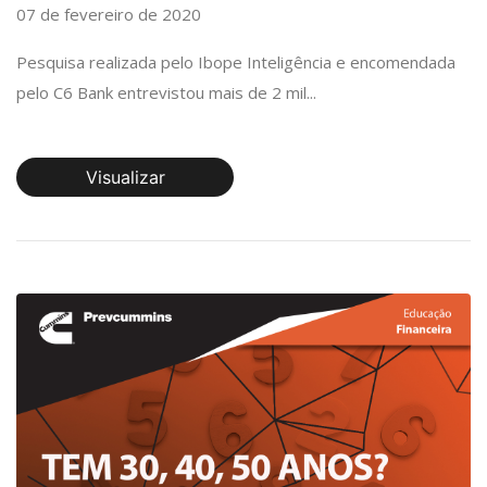
07 de fevereiro de 2020
Pesquisa realizada pelo Ibope Inteligência e encomendada
pelo C6 Bank entrevistou mais de 2 mil...
Visualizar