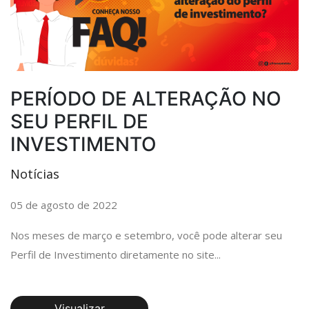
PERÍODO DE ALTERAÇÃO NO
SEU PERFIL DE
INVESTIMENTO
Notícias
05 de agosto de 2022
Nos meses de março e setembro, você pode alterar seu
Perfil de Investimento diretamente no site...
Visualizar