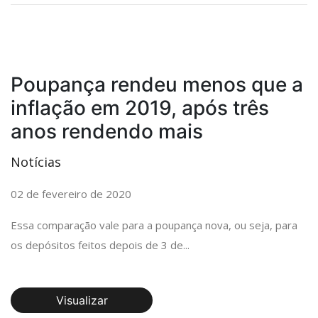
Poupança rendeu menos que a
inflação em 2019, após três
anos rendendo mais
Notícias
02 de fevereiro de 2020
Essa comparação vale para a poupança nova, ou seja, para
os depósitos feitos depois de 3 de...
Visualizar