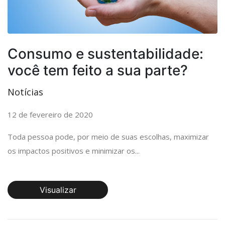
Consumo e sustentabilidade:
você tem feito a sua parte?
Notícias
12 de fevereiro de 2020
Toda pessoa pode, por meio de suas escolhas, maximizar
os impactos positivos e minimizar os...
Visualizar