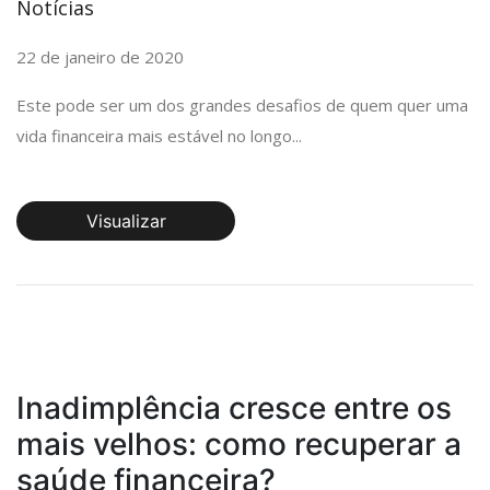
Notícias
22 de janeiro de 2020
Este pode ser um dos grandes desafios de quem quer uma
vida financeira mais estável no longo...
Visualizar
Inadimplência cresce entre os
mais velhos: como recuperar a
saúde financeira?