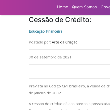
Home
Notícias
Educação Financeira
Home
Quem Somos
Gove
Cessão de Crédito:
Educação Financeira
Postado por:
Arte da Criação
30 de setembro de 2021
Prevista no Código Civil brasileiro, a venda de d
de janeiro de 2002.
A cessão de crédito dá aos bancos a possibilida