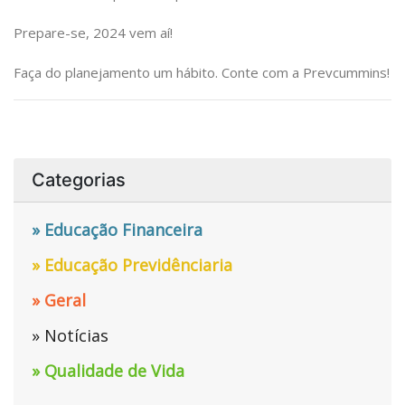
Prepare-se, 2024 vem aí!
Faça do planejamento um hábito. Conte com a Prevcummins!
Categorias
» Educação Financeira
» Educação Previdênciaria
» Geral
» Notícias
» Qualidade de Vida