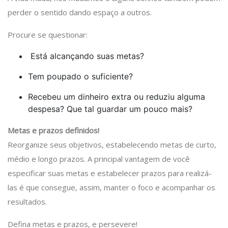
perder o sentido dando espaço a outros.
Procure se questionar:
Está alcançando suas metas?
Tem poupado o suficiente?
Recebeu um dinheiro extra ou reduziu alguma
despesa? Que tal guardar um pouco mais?
Metas e prazos definidos!
Reorganize seus objetivos, estabelecendo metas de curto,
médio e longo prazos. A principal vantagem de você
especificar suas metas e estabelecer prazos para realizá-
las é que consegue, assim, manter o foco e acompanhar os
resultados.
Defina metas e prazos, e persevere!