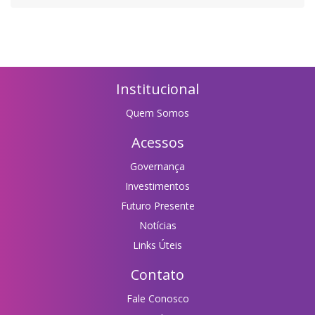
Institucional
Quem Somos
Acessos
Governança
Investimentos
Futuro Presente
Notícias
Links Úteis
Contato
Fale Conosco