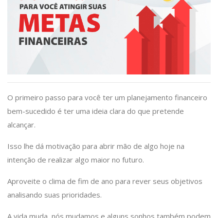
O primeiro passo para você ter um planejamento financeiro
bem-sucedido é ter uma ideia clara do que pretende
alcançar.
Isso lhe dá motivação para abrir mão de algo hoje na
intenção de realizar algo maior no futuro.
Aproveite o clima de fim de ano para rever seus objetivos
analisando suas prioridades.
A vida muda, nós mudamos e alguns sonhos também podem