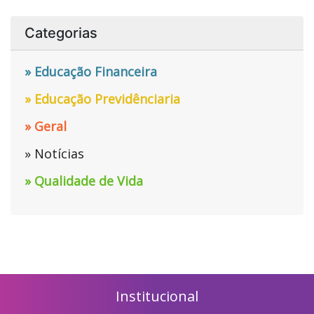
Categorias
» Educação Financeira
» Educação Previdênciaria
» Geral
» Notícias
» Qualidade de Vida
Institucional