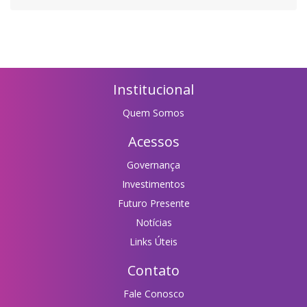
Institucional
Quem Somos
Acessos
Governança
Investimentos
Futuro Presente
Notícias
Links Úteis
Contato
Fale Conosco