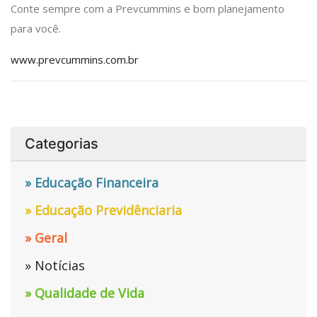
Conte sempre com a Prevcummins e bom planejamento
para você.
www.prevcummins.com.br
Categorias
» Educação Financeira
» Educação Previdênciaria
» Geral
» Notícias
» Qualidade de Vida