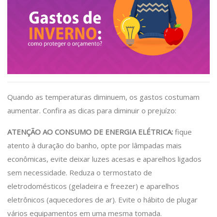
Quando as temperaturas diminuem, os gastos costumam
aumentar. Confira as dicas para diminuir o prejuízo:
ATENÇÃO AO CONSUMO DE ENERGIA ELÉTRICA:
fique
atento à duração do banho, opte por lâmpadas mais
econômicas, evite deixar luzes acesas e aparelhos ligados
sem necessidade. Reduza o termostato de
eletrodomésticos (geladeira e freezer) e aparelhos
eletrônicos (aquecedores de ar). Evite o hábito de plugar
vários equipamentos em uma mesma tomada.