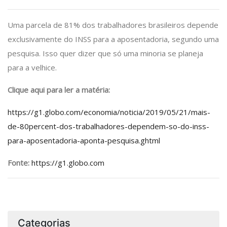
Uma parcela de 81% dos trabalhadores brasileiros depende
exclusivamente do INSS para a aposentadoria, segundo uma
pesquisa. Isso quer dizer que só uma minoria se planeja
para a velhice.
Clique
aqui para ler a matéria:
https://g1.globo.com/economia/noticia/2019/05/21/mais-
de-80percent-dos-trabalhadores-dependem-so-do-inss-
para-aposentadoria-aponta-pesquisa.ghtml
Fonte:
https://g1.globo.com
Categorias