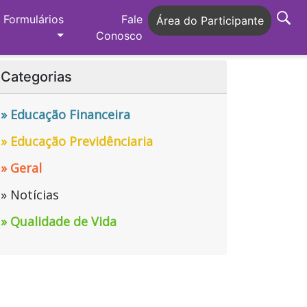
Formulários
Fale
Área do Participante
Conosco
Categorias
» Educação Financeira
» Educação Previdênciaria
» Geral
» Notícias
» Qualidade de Vida