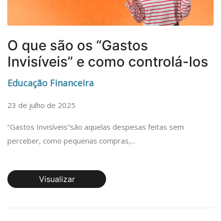
O que são os “Gastos
Invisíveis” e como controlá-los
Educação Financeira
23 de julho de 2025
“Gastos Invisíveis”são aquelas despesas feitas sem
perceber, como pequenas compras,...
Visualizar