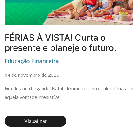
FÉRIAS À VISTA! Curta o
presente e planeje o futuro.
Educação Financeira
04 de novembro de 2025
Fim de ano chegando: Natal, décimo terceiro, calor, férias… e
aquela vontade irresistível...
Visualizar