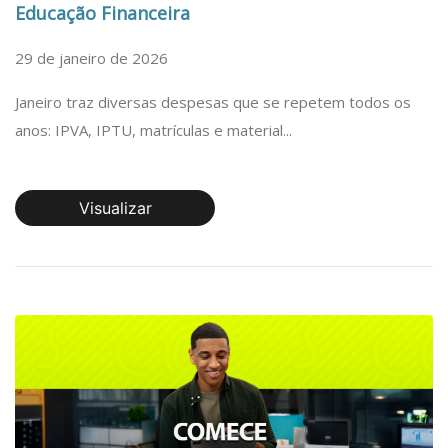
Educação Financeira
29 de janeiro de 2026
Janeiro traz diversas despesas que se repetem todos os
anos: IPVA, IPTU, matrículas e material...
Visualizar