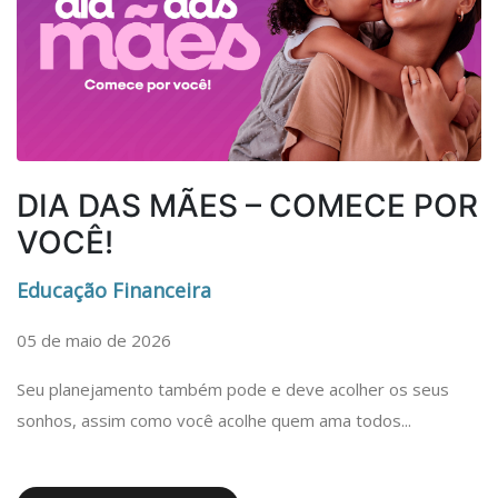
DIA DAS MÃES – COMECE POR
VOCÊ!
Educação Financeira
05 de maio de 2026
Seu planejamento também pode e deve acolher os seus
sonhos, assim como você acolhe quem ama todos...