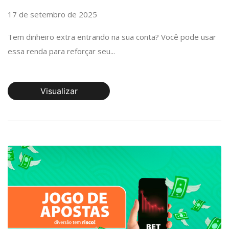
17 de setembro de 2025
Tem dinheiro extra entrando na sua conta? Você pode usar
essa renda para reforçar seu...
Visualizar