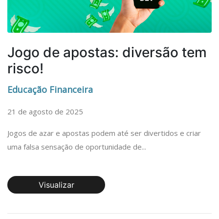
Jogo de apostas: diversão tem
risco!
Educação Financeira
21 de agosto de 2025
Jogos de azar e apostas podem até ser divertidos e criar
uma falsa sensação de oportunidade de...
Visualizar