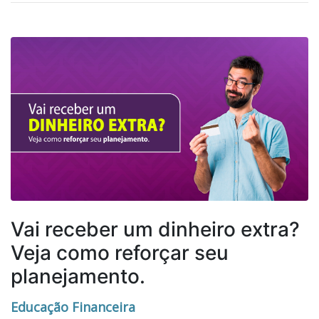
Vai receber um dinheiro extra?
Veja como reforçar seu
planejamento.
Educação Financeira