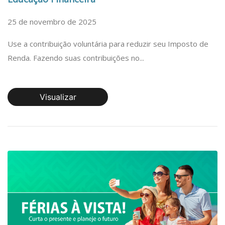
25 de novembro de 2025
Use a contribuição voluntária para reduzir seu Imposto de
Renda. Fazendo suas contribuições no...
Visualizar