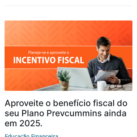
Aproveite o benefício fiscal do
seu Plano Prevcummins ainda
em 2025.
Educação Financeira