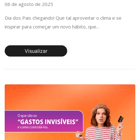
06 de agosto de 2025
Dia dos Pais chegando! Que tal aproveitar o clima e se
inspirar para começar um novo hábito, que...
Visualizar