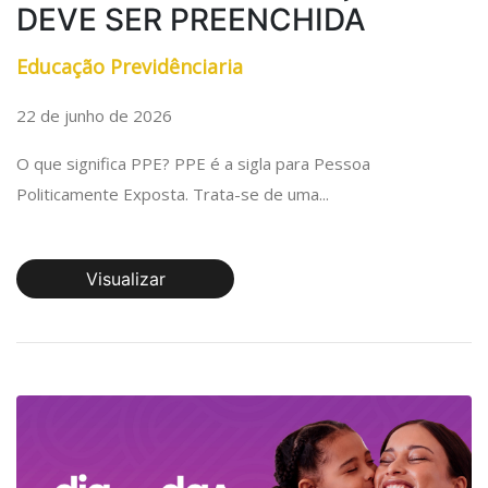
DEVE SER PREENCHIDA
Educação Previdênciaria
22 de junho de 2026
O que significa PPE? PPE é a sigla para Pessoa
Politicamente Exposta. Trata-se de uma...
Visualizar