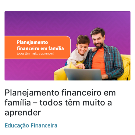
Planejamento financeiro em
família – todos têm muito a
aprender
Educação Financeira