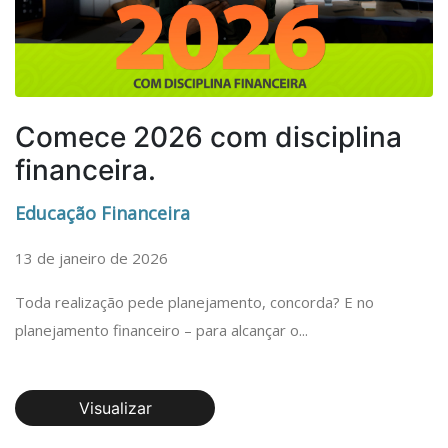
Comece 2026 com disciplina
financeira.
Educação Financeira
13 de janeiro de 2026
Toda realização pede planejamento, concorda? E no
planejamento financeiro – para alcançar o...
Visualizar