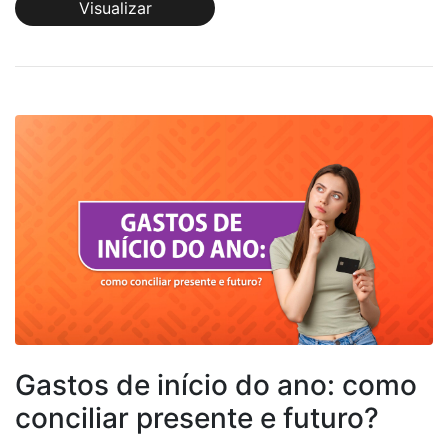
Visualizar
Gastos de início do ano: como
conciliar presente e futuro?