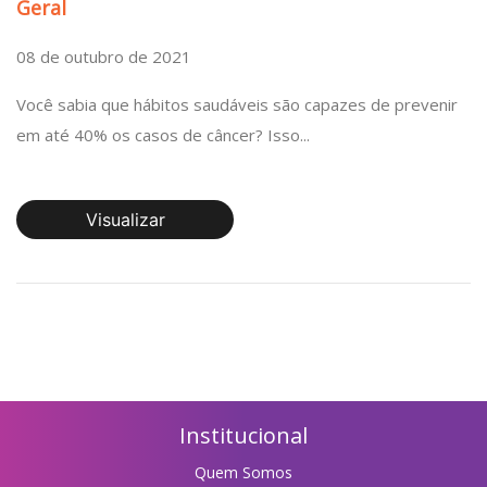
Geral
08 de outubro de 2021
Você sabia que hábitos saudáveis são capazes de prevenir
em até 40% os casos de câncer? Isso...
Visualizar
Institucional
Quem Somos