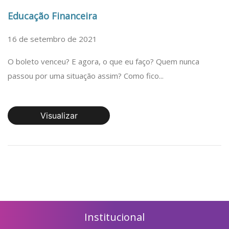
Educação Financeira
16 de setembro de 2021
O boleto venceu? E agora, o que eu faço? Quem nunca
passou por uma situação assim? Como fico...
Visualizar
Institucional