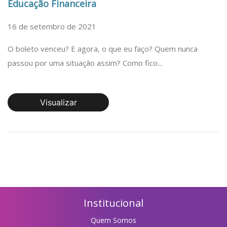
Educação Financeira
16 de setembro de 2021
O boleto venceu? E agora, o que eu faço? Quem nunca
passou por uma situação assim? Como fico...
Visualizar
Institucional
Quem Somos