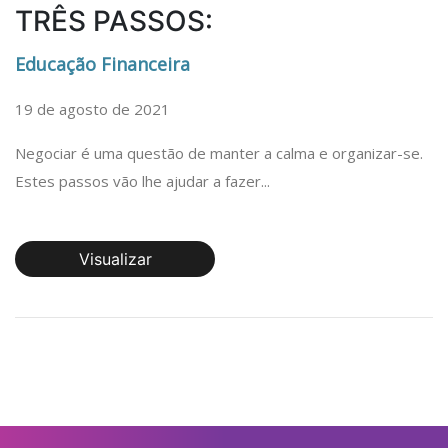
TRÊS PASSOS:
Educação Financeira
19 de agosto de 2021
Negociar é uma questão de manter a calma e organizar-se.
Estes passos vão lhe ajudar a fazer...
Visualizar