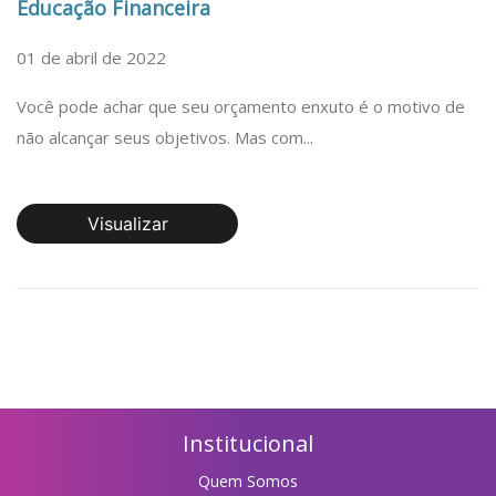
Educação Financeira
01 de abril de 2022
Você pode achar que seu orçamento enxuto é o motivo de
não alcançar seus objetivos. Mas com...
Visualizar
Institucional
Quem Somos