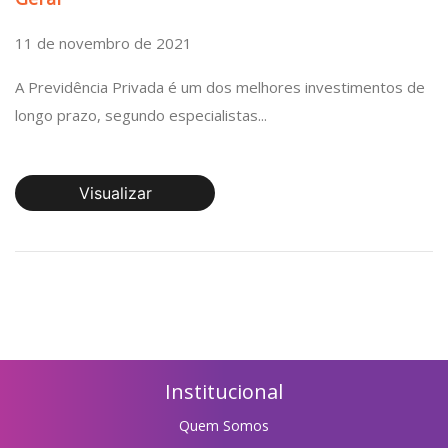
11 de novembro de 2021
A Previdência Privada é um dos melhores investimentos de
longo prazo, segundo especialistas...
Visualizar
Institucional
Quem Somos