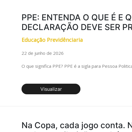
PPE: ENTENDA O QUE É E 
DECLARAÇÃO DEVE SER P
Educação Previdênciaria
22 de junho de 2026
O que significa PPE? PPE é a sigla para Pessoa Politi
Visualizar
Na Copa, cada jogo conta.