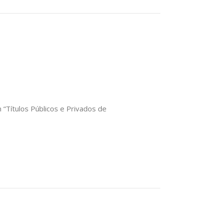
 “Títulos Públicos e Privados de