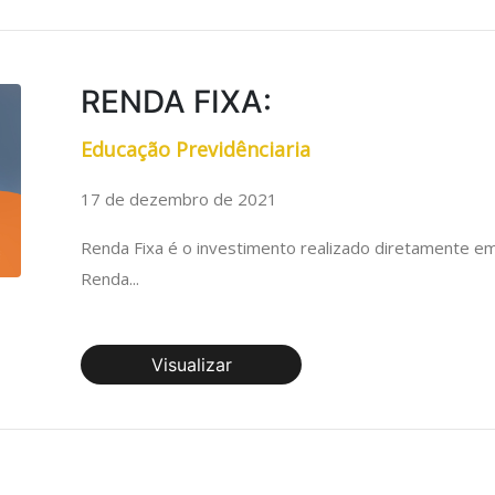
RENDA FIXA:
Educação Previdênciaria
17 de dezembro de 2021
Renda Fixa é o investimento realizado diretamente em
Renda...
Visualizar