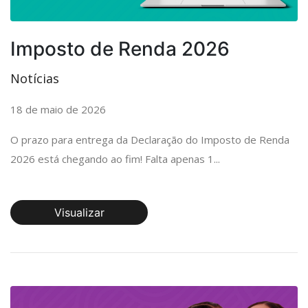
Imposto de Renda 2026
Notícias
18 de maio de 2026
O prazo para entrega da Declaração do Imposto de Renda
2026 está chegando ao fim! Falta apenas 1...
Visualizar