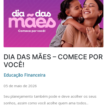
DIA DAS MÃES – COMECE POR
VOCÊ!
Educação Financeira
05 de maio de 2026
Seu planejamento também pode e deve acolher os seus
sonhos, assim como você acolhe quem ama todos...