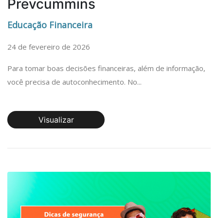
Prevcummins
Educação Financeira
24 de fevereiro de 2026
Para tomar boas decisões financeiras, além de informação,
você precisa de autoconhecimento. No...
Visualizar