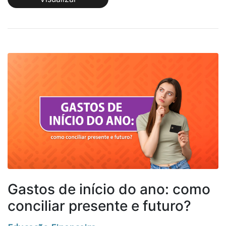
Gastos de início do ano: como
conciliar presente e futuro?