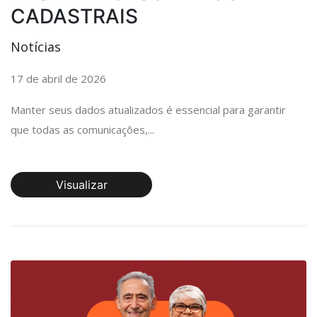
CADASTRAIS
Notícias
17 de abril de 2026
Manter seus dados atualizados é essencial para garantir
que todas as comunicações,...
Visualizar