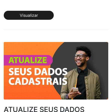
Visualizar
ATUALIZE SEUS DADOS