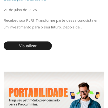
21 de julho de 2026
Recebeu sua PLR? Transforme parte dessa conquista em
um investimento para o seu futuro. Depois de...
Visualizar