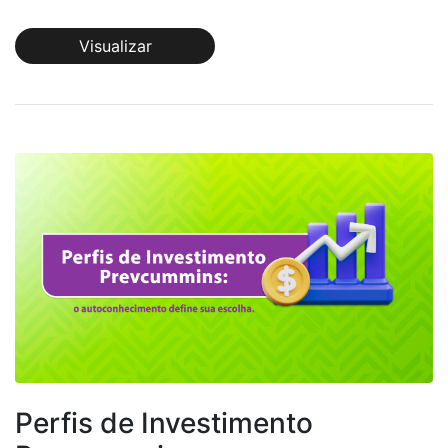
Visualizar
Perfis de Investimento