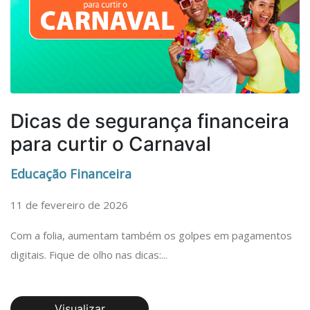
Dicas de segurança financeira
para curtir o Carnaval
Educação Financeira
11 de fevereiro de 2026
Com a folia, aumentam também os golpes em pagamentos
digitais. Fique de olho nas dicas:...
Visualizar