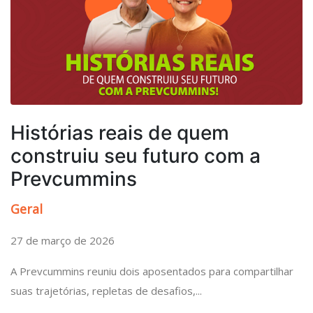
Histórias reais de quem
construiu seu futuro com a
Prevcummins
Geral
27 de março de 2026
A Prevcummins reuniu dois aposentados para compartilhar
suas trajetórias, repletas de desafios,...