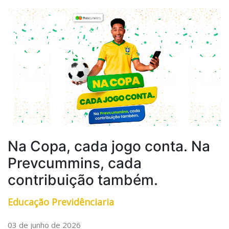
Na Copa, cada jogo conta. Na
Prevcummins, cada
contribuição também.
Educação Previdênciaria
03 de junho de 2026