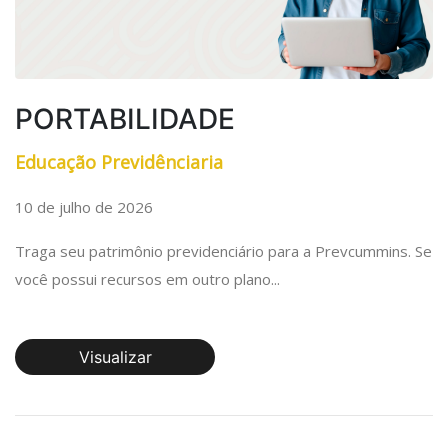
PORTABILIDADE
Educação Previdênciaria
10 de julho de 2026
Traga seu patrimônio previdenciário para a Prevcummins. Se
você possui recursos em outro plano...
Visualizar