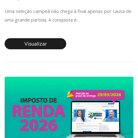
Uma seleção campeã não chega à final apenas por causa de
uma grande partida. A conquista é...
Visualizar