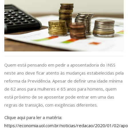
Quem está pensando em pedir a aposentadoria do INSS
neste ano deve ficar atento às mudanças estabelecidas pela
reforma da Previdência. Apesar de definir uma idade mínima
de 62 anos para mulheres e 65 anos para homens, quem
está próximo de se aposentar pode entrar em uma das
regras de transição, com exigências diferentes.
C
lique aqui para ler a matéria:
https://economia.uol.com.br/noticias/redacao/2020/01/02/apo