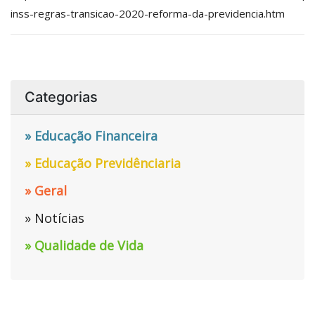
inss-regras-transicao-2020-reforma-da-previdencia.htm
Categorias
» Educação Financeira
» Educação Previdênciaria
» Geral
» Notícias
» Qualidade de Vida