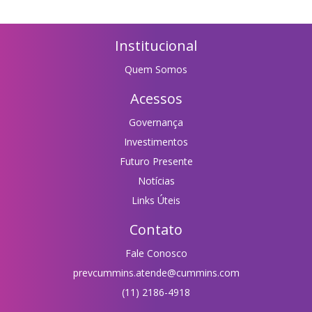
Institucional
Quem Somos
Acessos
Governança
Investimentos
Futuro Presente
Notícias
Links Úteis
Contato
Fale Conosco
prevcummins.atende@cummins.com
(11) 2186-4918